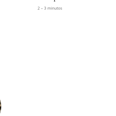
2 – 3 minutos