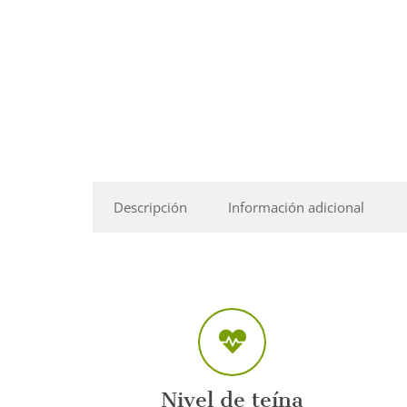
Descripción
Información adicional
Nivel de teína