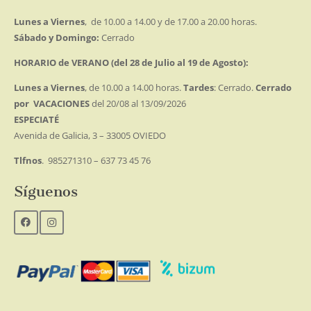
Lunes a Viernes
, de 10.00 a 14.00 y de 17.00 a 20.00 horas.
Sábado y Domingo:
Cerrado
HORARIO de VERANO (del 28 de Julio al 19 de Agosto):
Lunes a Viernes
, de 10.00 a 14.00 horas.
Tardes
: Cerrado.
Cerrado
por VACACIONES
del 20/08 al 13/09/2026
ESPECIATÉ
Avenida de Galicia, 3 – 33005 OVIEDO
Tlfnos
. 985271310 – 637 73 45 76
Síguenos