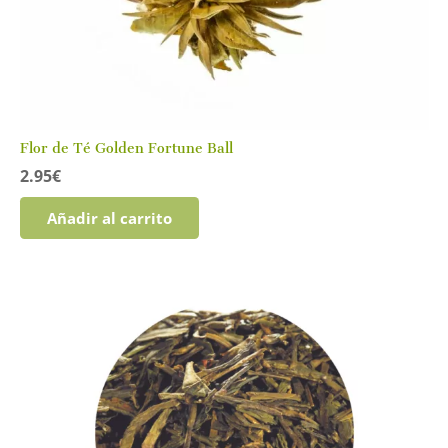
Flor de Té Golden Fortune Ball
2.95
€
Añadir al carrito