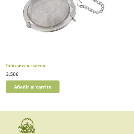
Infusor con cadena
3.50
€
Añadir al carrito