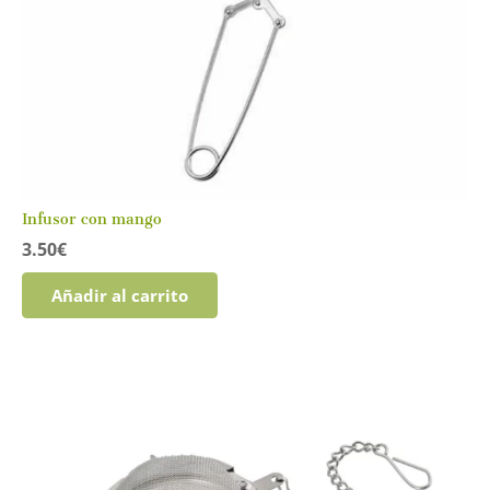
Infusor con mango
3.50
€
Añadir al carrito