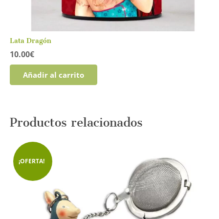
Lata Dragón
10.00
€
Añadir al carrito
Productos relacionados
¡OFERTA!