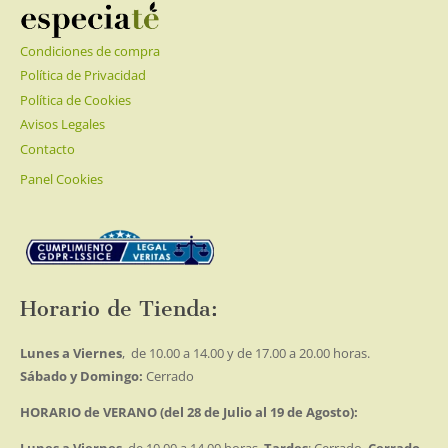
Condiciones de compra
Política de Privacidad
Política de Cookies
Avisos Legales
Contacto
Panel Cookies
Horario de Tienda:
Lunes a Viernes
, de 10.00 a 14.00 y de 17.00 a 20.00 horas.
Sábado y Domingo:
Cerrado
HORARIO de VERANO (del 28 de Julio al 19 de Agosto):