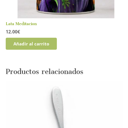
Lata Meditacion
12.00
€
Añadir al carrito
Productos relacionados