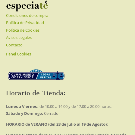
Condiciones de compra
Política de Privacidad
Política de Cookies
Avisos Legales
Contacto
Panel Cookies
Horario de Tienda:
Lunes a Viernes
, de 10.00 a 14.00 y de 17.00 a 20.00 horas.
Sábado y Domingo:
Cerrado
HORARIO de VERANO (del 28 de Julio al 19 de Agosto):