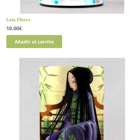
Lata Flores
10.00
€
Añadir al carrito