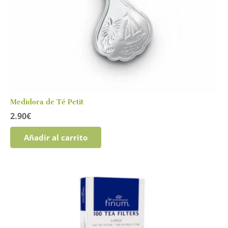
Medidora de Té Petit
2.90
€
Añadir al carrito