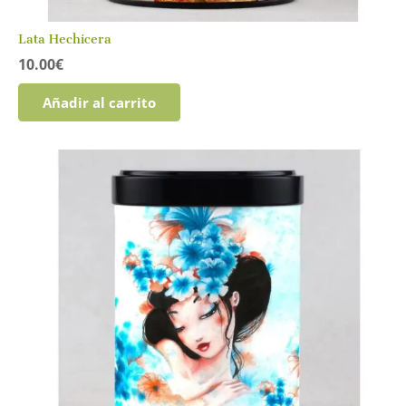
Lata Hechicera
10.00
€
Añadir al carrito