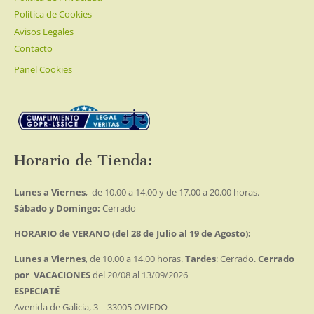
Política de Cookies
Avisos Legales
Contacto
Panel Cookies
Horario de Tienda:
Lunes a Viernes
, de 10.00 a 14.00 y de 17.00 a 20.00 horas.
Sábado y Domingo:
Cerrado
HORARIO de VERANO (del 28 de Julio al 19 de Agosto):
Lunes a Viernes
, de 10.00 a 14.00 horas.
Tardes
: Cerrado.
Cerrado
por VACACIONES
del 20/08 al 13/09/2026
ESPECIATÉ
Avenida de Galicia, 3 – 33005 OVIEDO