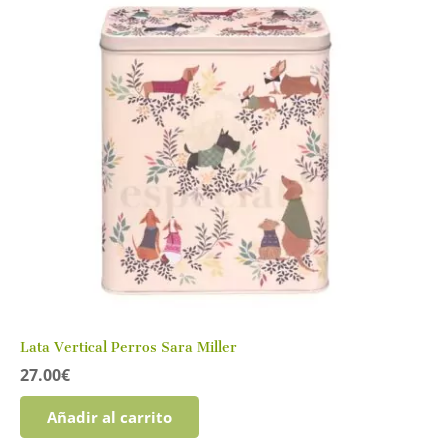
Lata Vertical Perros Sara Miller
27.00
€
Añadir al carrito