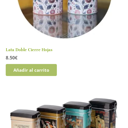
Lata Doble Cierre Hojas
8.50
€
Añadir al carrito