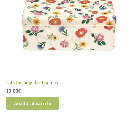
Lata Rectangular Poppies
19.00
€
Añadir al carrito