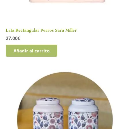
Lata Rectangular Perros Sara Miller
27.00
€
Añadir al carrito