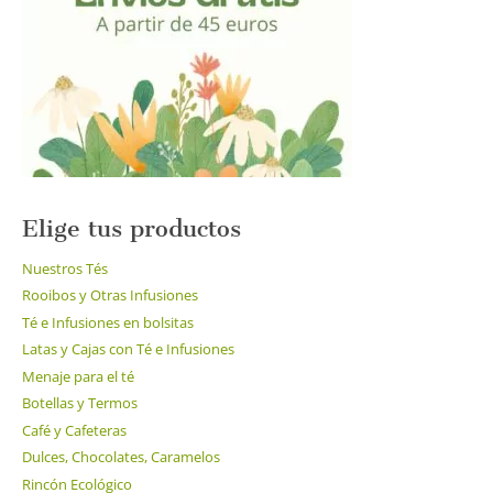
Elige tus productos
Nuestros Tés
Rooibos y Otras Infusiones
Té e Infusiones en bolsitas
Latas y Cajas con Té e Infusiones
Menaje para el té
Botellas y Termos
Café y Cafeteras
Dulces, Chocolates, Caramelos
Rincón Ecológico