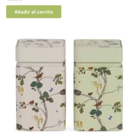
Añadir al carrito