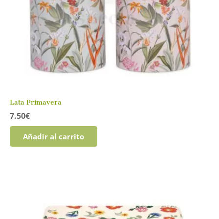
Lata Primavera
7.50
€
Añadir al carrito