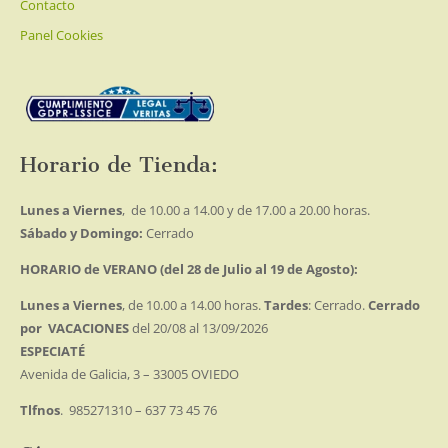
Contacto
Panel Cookies
Horario de Tienda:
Lunes a Viernes
, de 10.00 a 14.00 y de 17.00 a 20.00 horas.
Sábado y Domingo:
Cerrado
HORARIO de VERANO (del 28 de Julio al 19 de Agosto):
Lunes a Viernes
, de 10.00 a 14.00 horas.
Tardes
: Cerrado.
Cerrado
por VACACIONES
del 20/08 al 13/09/2026
ESPECIATÉ
Avenida de Galicia, 3 – 33005 OVIEDO
Tlfnos
. 985271310 – 637 73 45 76