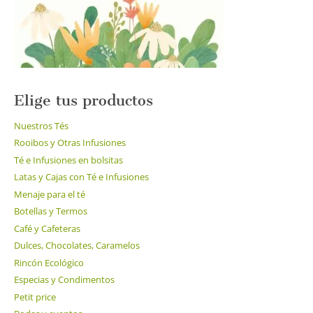
Elige tus productos
Nuestros Tés
Rooibos y Otras Infusiones
Té e Infusiones en bolsitas
Latas y Cajas con Té e Infusiones
Menaje para el té
Botellas y Termos
Café y Cafeteras
Dulces, Chocolates, Caramelos
Rincón Ecológico
Especias y Condimentos
Petit price