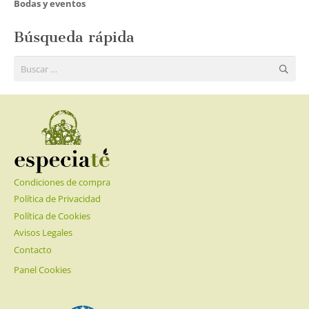
Bodas y eventos
Búsqueda rápida
Buscar:
Condiciones de compra
Política de Privacidad
Política de Cookies
Avisos Legales
Contacto
Panel Cookies