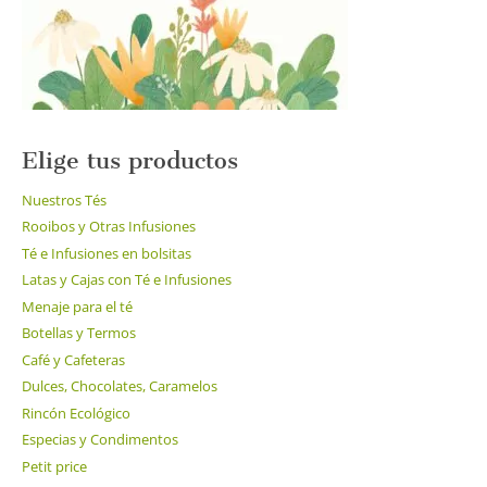
Elige tus productos
Nuestros Tés
Rooibos y Otras Infusiones
Té e Infusiones en bolsitas
Latas y Cajas con Té e Infusiones
Menaje para el té
Botellas y Termos
Café y Cafeteras
Dulces, Chocolates, Caramelos
Rincón Ecológico
Especias y Condimentos
Petit price