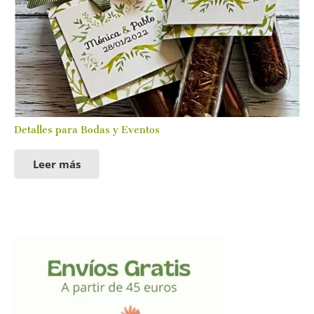
Detalles para Bodas y Eventos
Leer más