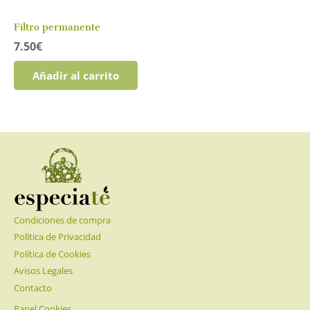
Filtro permanente
7.50
€
Añadir al carrito
Condiciones de compra
Política de Privacidad
Política de Cookies
Avisos Legales
Contacto
Panel Cookies