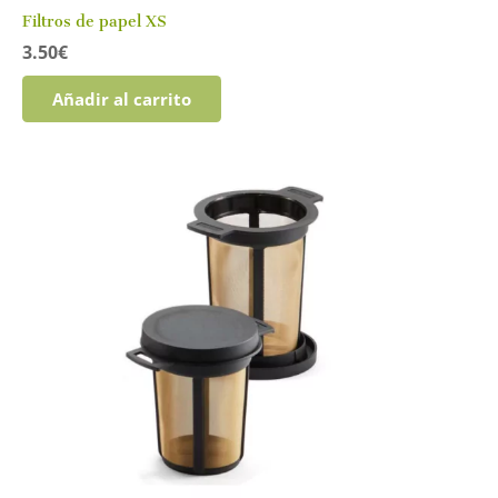
Filtros de papel XS
3.50
€
Añadir al carrito