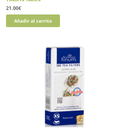
21.00
€
Añadir al carrito