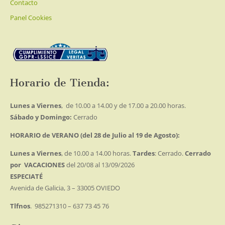
Contacto
Panel Cookies
Horario de Tienda:
Lunes a Viernes
, de 10.00 a 14.00 y de 17.00 a 20.00 horas.
Sábado y Domingo:
Cerrado
HORARIO de VERANO (del 28 de Julio al 19 de Agosto):
Lunes a Viernes
, de 10.00 a 14.00 horas.
Tardes
: Cerrado.
Cerrado
por VACACIONES
del 20/08 al 13/09/2026
ESPECIATÉ
Avenida de Galicia, 3 – 33005 OVIEDO
Tlfnos
. 985271310 – 637 73 45 76