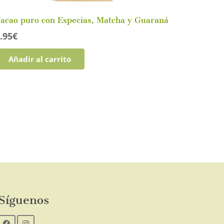
acao puro con Especias, Matcha y Guaraná
.95
€
Añadir al carrito
Síguenos