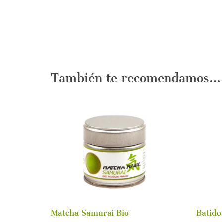
También te recomendamos…
Matcha Samurai Bio
Batido