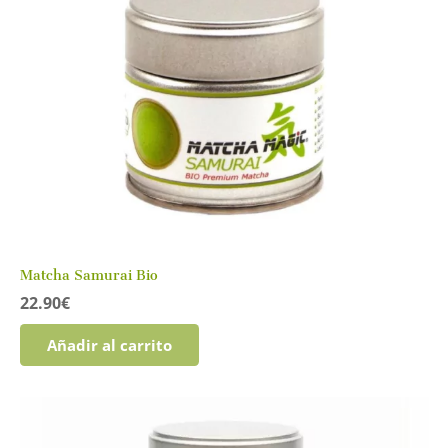
Matcha Samurai Bio
22.90
€
Añadir al carrito