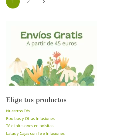
1
2
de
entradas
Elige tus productos
Nuestros Tés
Rooibos y Otras Infusiones
Té e Infusiones en bolsitas
Latas y Cajas con Té e Infusiones