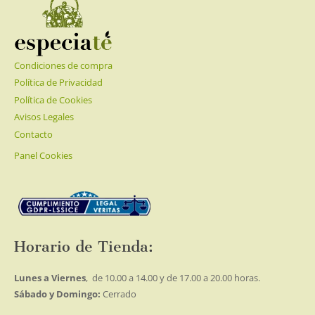
Condiciones de compra
Política de Privacidad
Política de Cookies
Avisos Legales
Contacto
Panel Cookies
Horario de Tienda:
Lunes a Viernes
, de 10.00 a 14.00 y de 17.00 a 20.00 horas.
Sábado y Domingo:
Cerrado