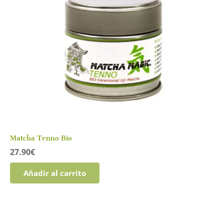
Matcha Tenno Bio
27.90
€
Añadir al carrito