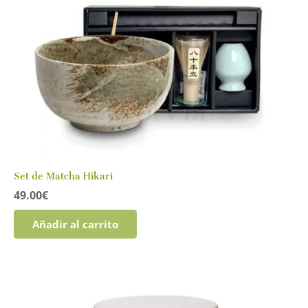
Set de Matcha Hikari
49.00
€
Añadir al carrito