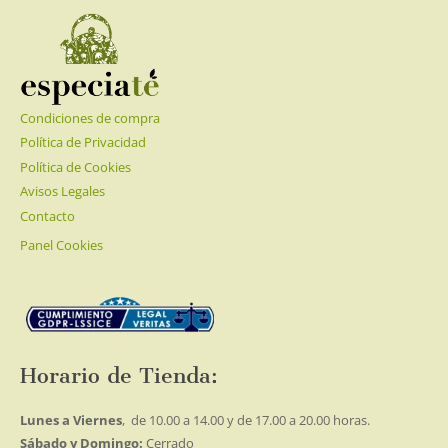
Condiciones de compra
Política de Privacidad
Política de Cookies
Avisos Legales
Contacto
Panel Cookies
Horario de Tienda:
Lunes a Viernes
, de 10.00 a 14.00 y de 17.00 a 20.00 horas.
Sábado y Domingo:
Cerrado