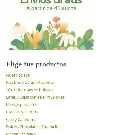
Elige tus productos
Nuestros Tés
Rooibos y Otras Infusiones
Té e Infusiones en bolsitas
Latas y Cajas con Té e Infusiones
Menaje para el té
Botellas y Termos
Café y Cafeteras
Dulces, Chocolates, Caramelos
Rincón Ecológico