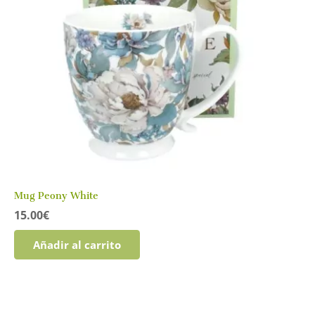
Mug Peony White
15.00
€
Añadir al carrito