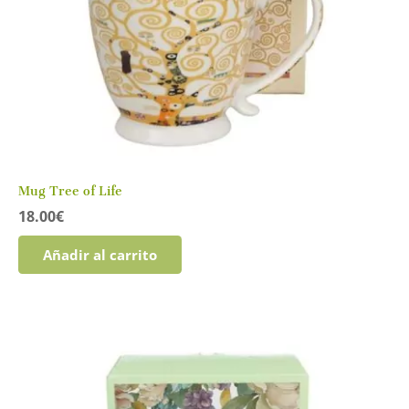
Mug Tree of Life
18.00
€
Añadir al carrito