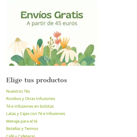
Elige tus productos
Nuestros Tés
Rooibos y Otras Infusiones
Té e Infusiones en bolsitas
Latas y Cajas con Té e Infusiones
Menaje para el té
Botellas y Termos
Café y Cafeteras