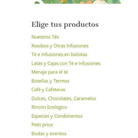
Elige tus productos
Nuestros Tés
Rooibos y Otras Infusiones
Té e Infusiones en bolsitas
Latas y Cajas con Té e Infusiones
Menaje para el té
Botellas y Termos
Café y Cafeteras
Dulces, Chocolates, Caramelos
Rincón Ecológico
Especias y Condimentos
Petit price
Bodas y eventos