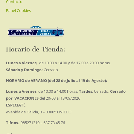
Contacto
Panel Cookies
Horario de Tienda:
Lunes a Viernes
, de 10.00 a 14.00 y de 17.00 a 20.00 horas.
Sábado y Domingo:
Cerrado
HORARIO de VERANO (del 28 de Julio al 19 de Agosto):
Lunes a Viernes
, de 10.00 a 14.00 horas.
Tardes
: Cerrado.
Cerrado
por VACACIONES
del 20/08 al 13/09/2026
ESPECIATÉ
Avenida de Galicia, 3 – 33005 OVIEDO
Tlfnos
. 985271310 – 637 73 45 76