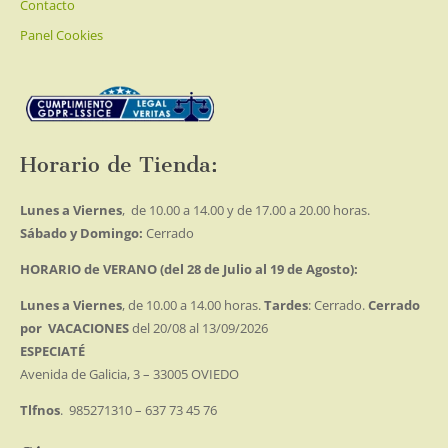
Contacto
Panel Cookies
Horario de Tienda:
Lunes a Viernes
, de 10.00 a 14.00 y de 17.00 a 20.00 horas.
Sábado y Domingo:
Cerrado
HORARIO de VERANO (del 28 de Julio al 19 de Agosto):
Lunes a Viernes
, de 10.00 a 14.00 horas.
Tardes
: Cerrado.
Cerrado
por VACACIONES
del 20/08 al 13/09/2026
ESPECIATÉ
Avenida de Galicia, 3 – 33005 OVIEDO
Tlfnos
. 985271310 – 637 73 45 76