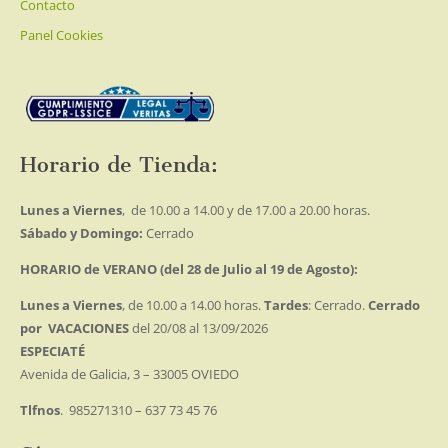
Contacto
Panel Cookies
Horario de Tienda:
Lunes a Viernes
, de 10.00 a 14.00 y de 17.00 a 20.00 horas.
Sábado y Domingo:
Cerrado
HORARIO de VERANO (del 28 de Julio al 19 de Agosto):
Lunes a Viernes
, de 10.00 a 14.00 horas.
Tardes
: Cerrado.
Cerrado
por VACACIONES
del 20/08 al 13/09/2026
ESPECIATÉ
Avenida de Galicia, 3 – 33005 OVIEDO
Tlfnos
. 985271310 – 637 73 45 76