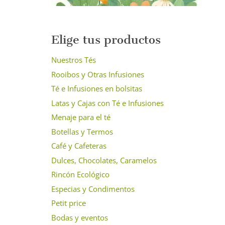
Elige tus productos
Nuestros Tés
Rooibos y Otras Infusiones
Té e Infusiones en bolsitas
Latas y Cajas con Té e Infusiones
Menaje para el té
Botellas y Termos
Café y Cafeteras
Dulces, Chocolates, Caramelos
Rincón Ecológico
Especias y Condimentos
Petit price
Bodas y eventos