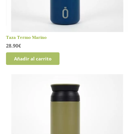
Taza Termo Marino
28.90
€
Añadir al carrito