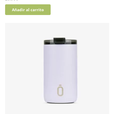
Añadir al carrito