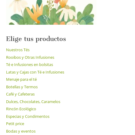
Elige tus productos
Nuestros Tés
Rooibos y Otras Infusiones
Té e Infusiones en bolsitas
Latas y Cajas con Té e Infusiones
Menaje para el té
Botellas y Termos
Café y Cafeteras
Dulces, Chocolates, Caramelos
Rincón Ecológico
Especias y Condimentos
Petit price
Bodas y eventos