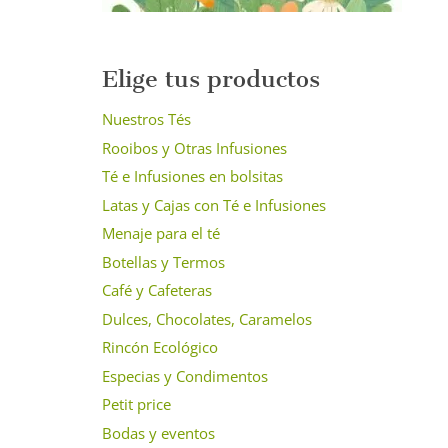
Elige tus productos
Nuestros Tés
Rooibos y Otras Infusiones
Té e Infusiones en bolsitas
Latas y Cajas con Té e Infusiones
Menaje para el té
Botellas y Termos
Café y Cafeteras
Dulces, Chocolates, Caramelos
Rincón Ecológico
Especias y Condimentos
Petit price
Bodas y eventos