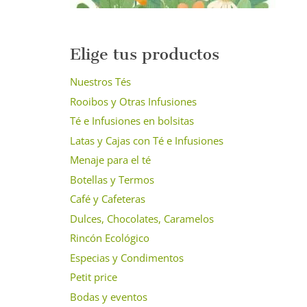
Elige tus productos
Nuestros Tés
Rooibos y Otras Infusiones
Té e Infusiones en bolsitas
Latas y Cajas con Té e Infusiones
Menaje para el té
Botellas y Termos
Café y Cafeteras
Dulces, Chocolates, Caramelos
Rincón Ecológico
Especias y Condimentos
Petit price
Bodas y eventos