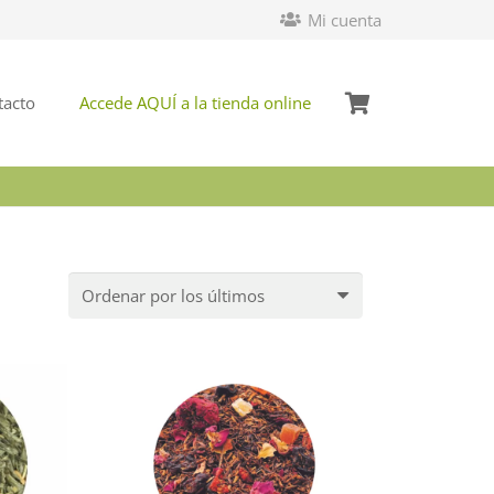
Mi cuenta
tacto
Accede AQUÍ a la tienda online