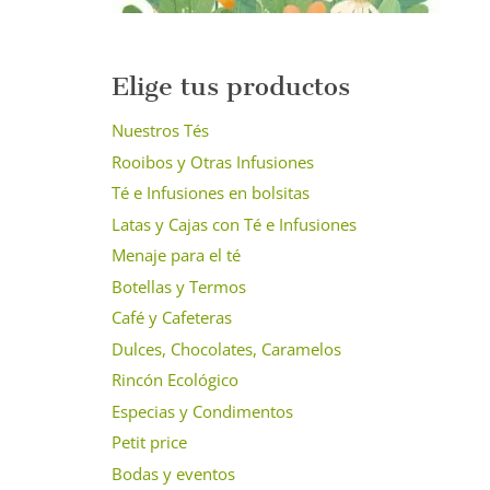
Elige tus productos
Nuestros Tés
Rooibos y Otras Infusiones
Té e Infusiones en bolsitas
Latas y Cajas con Té e Infusiones
Menaje para el té
Botellas y Termos
Café y Cafeteras
Dulces, Chocolates, Caramelos
Rincón Ecológico
Especias y Condimentos
Petit price
Bodas y eventos