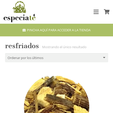
PINCHA AQUÍ PARA ACCEDER A LA TIENDA
resfriados
Mostrando el único resultado