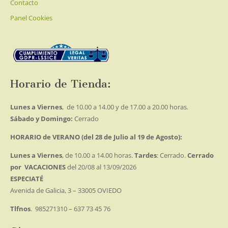
Contacto
Panel Cookies
Horario de Tienda:
Lunes a Viernes
, de 10.00 a 14.00 y de 17.00 a 20.00 horas.
Sábado y Domingo:
Cerrado
HORARIO de VERANO (del 28 de Julio al 19 de Agosto):
Lunes a Viernes
, de 10.00 a 14.00 horas.
Tardes
: Cerrado.
Cerrado
por VACACIONES
del 20/08 al 13/09/2026
ESPECIATÉ
Avenida de Galicia, 3 – 33005 OVIEDO
Tlfnos
. 985271310 – 637 73 45 76