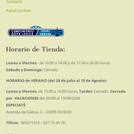
Contacto
Panel Cookies
Horario de Tienda:
Lunes a Viernes
, de 10.00 a 14.00 y de 17.00 a 20.00 horas.
Sábado y Domingo:
Cerrado
HORARIO de VERANO (del 28 de Julio al 19 de Agosto):
Lunes a Viernes
, de 10.00 a 14.00 horas.
Tardes
: Cerrado.
Cerrado
por VACACIONES
del 20/08 al 13/09/2026
ESPECIATÉ
Avenida de Galicia, 3 – 33005 OVIEDO
Tlfnos
. 985271310 – 637 73 45 76