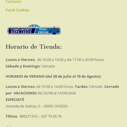
Contacto
Panel Cookies
Horario de Tienda:
Lunes a Viernes
, de 10.00 a 14.00 y de 17.00 a 20.00 horas.
Sábado y Domingo:
Cerrado
HORARIO de VERANO (del 28 de Julio al 19 de Agosto):
Lunes a Viernes
, de 10.00 a 14.00 horas.
Tardes
: Cerrado.
Cerrado
por VACACIONES
del 20/08 al 13/09/2026
ESPECIATÉ
Avenida de Galicia, 3 – 33005 OVIEDO
Tlfnos
. 985271310 – 637 73 45 76