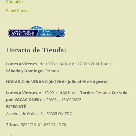
Contacto
Panel Cookies
Horario de Tienda:
Lunes a Viernes
, de 10.00 a 14.00 y de 17.00 a 20.00 horas.
Sábado y Domingo:
Cerrado
HORARIO de VERANO (del 28 de Julio al 19 de Agosto):
Lunes a Viernes
, de 10.00 a 14.00 horas.
Tardes
: Cerrado.
Cerrado
por VACACIONES
del 20/08 al 13/09/2026
ESPECIATÉ
Avenida de Galicia, 3 – 33005 OVIEDO
Tlfnos
. 985271310 – 637 73 45 76