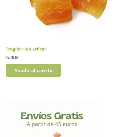
Jengibre sin azúcar
5.00
€
Añadir al carrito