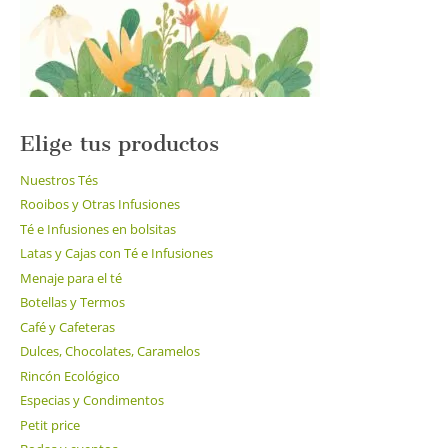
Elige tus productos
Nuestros Tés
Rooibos y Otras Infusiones
Té e Infusiones en bolsitas
Latas y Cajas con Té e Infusiones
Menaje para el té
Botellas y Termos
Café y Cafeteras
Dulces, Chocolates, Caramelos
Rincón Ecológico
Especias y Condimentos
Petit price