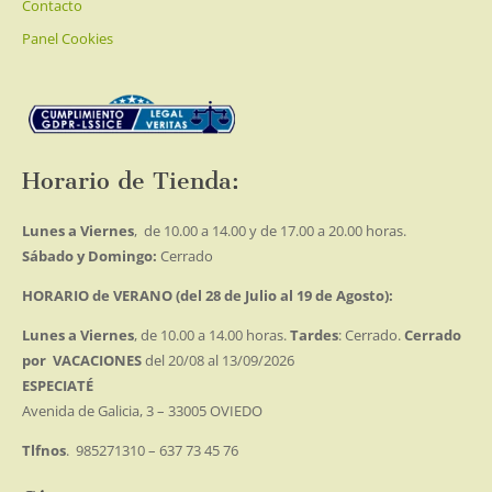
Contacto
Panel Cookies
Horario de Tienda:
Lunes a Viernes
, de 10.00 a 14.00 y de 17.00 a 20.00 horas.
Sábado y Domingo:
Cerrado
HORARIO de VERANO (del 28 de Julio al 19 de Agosto):
Lunes a Viernes
, de 10.00 a 14.00 horas.
Tardes
: Cerrado.
Cerrado
por VACACIONES
del 20/08 al 13/09/2026
ESPECIATÉ
Avenida de Galicia, 3 – 33005 OVIEDO
Tlfnos
. 985271310 – 637 73 45 76