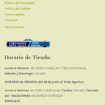
Política de Privacidad
Política de Cookies
Avisos Legales
Contacto
Panel Cookies
Horario de Tienda:
Lunes a Viernes
, de 10.00 a 14.00 y de 17.00 a 20.00 horas.
Sábado y Domingo:
Cerrado
HORARIO de VERANO (del 28 de Julio al 19 de Agosto):
Lunes a Viernes
, de 10.00 a 14.00 horas.
Tardes
: Cerrado.
Cerrado
por VACACIONES
del 20/08 al 13/09/2026
ESPECIATÉ