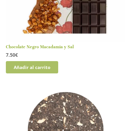
Chocolate Negro Macadamia y Sal
7.50
€
Añadir al carrito