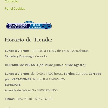
Contacto
Panel Cookies
Horario de Tienda:
Lunes a Viernes
, de 10.00 a 14.00 y de 17.00 a 20.00 horas.
Sábado y Domingo:
Cerrado
HORARIO de VERANO (del 28 de Julio al 19 de Agosto):
Lunes a Viernes
, de 10.00 a 14.00 horas.
Tardes
: Cerrado.
Cerrado
por VACACIONES
del 20/08 al 13/09/2026
ESPECIATÉ
Avenida de Galicia, 3 – 33005 OVIEDO
Tlfnos
. 985271310 – 637 73 45 76