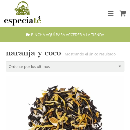
PINCHA AQUÍ PARA ACCEDER A LA TIENDA
naranja y coco
Mostrando el único resultado