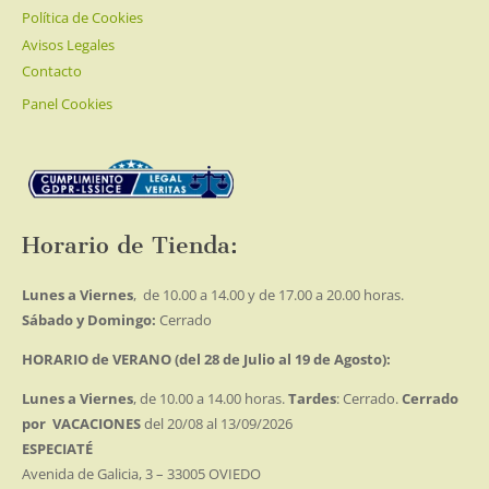
Política de Cookies
Avisos Legales
Contacto
Panel Cookies
Horario de Tienda:
Lunes a Viernes
, de 10.00 a 14.00 y de 17.00 a 20.00 horas.
Sábado y Domingo:
Cerrado
HORARIO de VERANO (del 28 de Julio al 19 de Agosto):
Lunes a Viernes
, de 10.00 a 14.00 horas.
Tardes
: Cerrado.
Cerrado
por VACACIONES
del 20/08 al 13/09/2026
ESPECIATÉ
Avenida de Galicia, 3 – 33005 OVIEDO