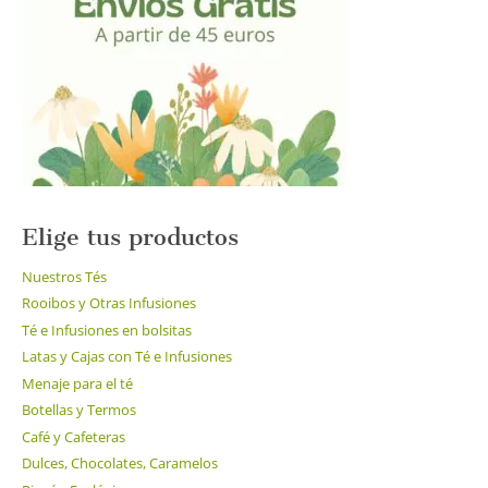
Elige tus productos
Nuestros Tés
Rooibos y Otras Infusiones
Té e Infusiones en bolsitas
Latas y Cajas con Té e Infusiones
Menaje para el té
Botellas y Termos
Café y Cafeteras
Dulces, Chocolates, Caramelos