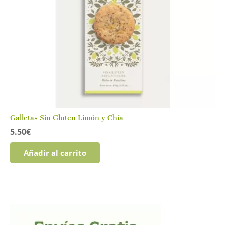
Galletas Sin Gluten Limón y Chía
5.50
€
Añadir al carrito