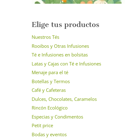
Elige tus productos
Nuestros Tés
Rooibos y Otras Infusiones
Té e Infusiones en bolsitas
Latas y Cajas con Té e Infusiones
Menaje para el té
Botellas y Termos
Café y Cafeteras
Dulces, Chocolates, Caramelos
Rincón Ecológico
Especias y Condimentos
Petit price
Bodas y eventos