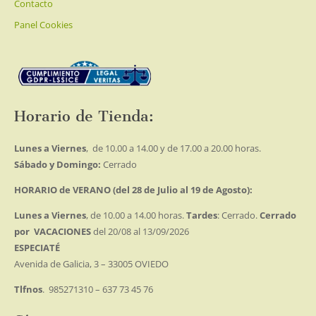
Contacto
Panel Cookies
Horario de Tienda:
Lunes a Viernes
, de 10.00 a 14.00 y de 17.00 a 20.00 horas.
Sábado y Domingo:
Cerrado
HORARIO de VERANO (del 28 de Julio al 19 de Agosto):
Lunes a Viernes
, de 10.00 a 14.00 horas.
Tardes
: Cerrado.
Cerrado
por VACACIONES
del 20/08 al 13/09/2026
ESPECIATÉ
Avenida de Galicia, 3 – 33005 OVIEDO
Tlfnos
. 985271310 – 637 73 45 76