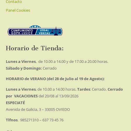
Contacto
Panel Cookies
Horario de Tienda:
Lunes a Viernes
, de 10.00 a 14.00 y de 17.00 a 20.00 horas.
Sábado y Domingo:
Cerrado
HORARIO de VERANO (del 28 de Julio al 19 de Agosto):
Lunes a Viernes
, de 10.00 a 14.00 horas.
Tardes
: Cerrado.
Cerrado
por VACACIONES
del 20/08 al 13/09/2026
ESPECIATÉ
Avenida de Galicia, 3 – 33005 OVIEDO
Tlfnos
. 985271310 – 637 73 45 76