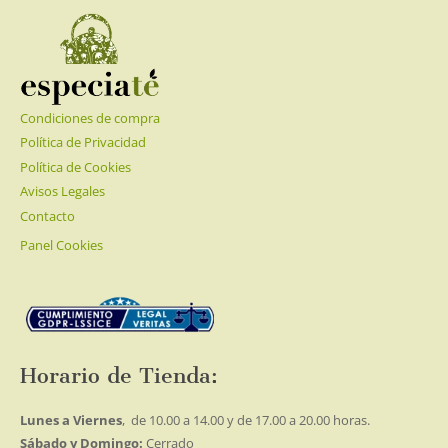
Condiciones de compra
Política de Privacidad
Política de Cookies
Avisos Legales
Contacto
Panel Cookies
Horario de Tienda:
Lunes a Viernes
, de 10.00 a 14.00 y de 17.00 a 20.00 horas.
Sábado y Domingo:
Cerrado