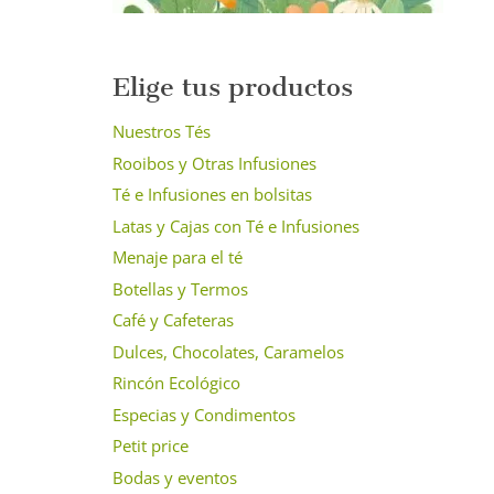
Elige tus productos
Nuestros Tés
Rooibos y Otras Infusiones
Té e Infusiones en bolsitas
Latas y Cajas con Té e Infusiones
Menaje para el té
Botellas y Termos
Café y Cafeteras
Dulces, Chocolates, Caramelos
Rincón Ecológico
Especias y Condimentos
Petit price
Bodas y eventos