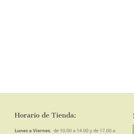
o
mo
Horario de Tienda:
Lunes a Viernes
, de 10.00 a 14.00 y de 17.00 a