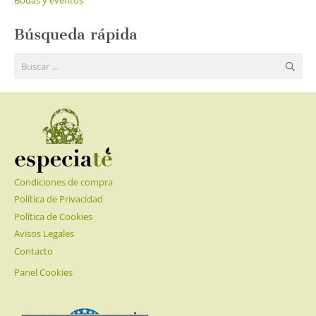
Búsqueda rápida
Buscar:
Condiciones de compra
Política de Privacidad
Política de Cookies
Avisos Legales
Contacto
Panel Cookies