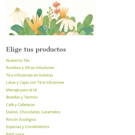
Elige tus productos
Nuestros Tés
Rooibos y Otras Infusiones
Té e Infusiones en bolsitas
Latas y Cajas con Té e Infusiones
Menaje para el té
Botellas y Termos
Café y Cafeteras
Dulces, Chocolates, Caramelos
Rincón Ecológico
Especias y Condimentos
Petit price