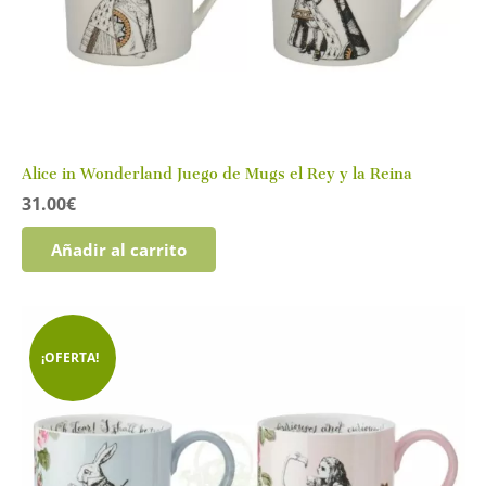
Alice in Wonderland Juego de Mugs el Rey y la Reina
31.00
€
Añadir al carrito
¡OFERTA!