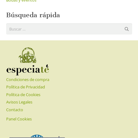
Búsqueda rápida
Buscar:
Condiciones de compra
Política de Privacidad
Política de Cookies
Avisos Legales
Contacto
Panel Cookies