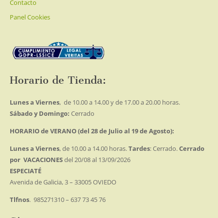
Contacto
Panel Cookies
Horario de Tienda:
Lunes a Viernes
, de 10.00 a 14.00 y de 17.00 a 20.00 horas.
Sábado y Domingo:
Cerrado
HORARIO de VERANO (del 28 de Julio al 19 de Agosto):
Lunes a Viernes
, de 10.00 a 14.00 horas.
Tardes
: Cerrado.
Cerrado
por VACACIONES
del 20/08 al 13/09/2026
ESPECIATÉ
Avenida de Galicia, 3 – 33005 OVIEDO
Tlfnos
. 985271310 – 637 73 45 76