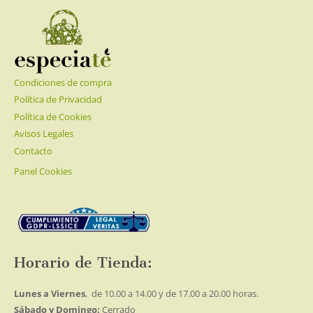
Condiciones de compra
Política de Privacidad
Política de Cookies
Avisos Legales
Contacto
Panel Cookies
Horario de Tienda:
Lunes a Viernes
, de 10.00 a 14.00 y de 17.00 a 20.00 horas.
Sábado y Domingo:
Cerrado