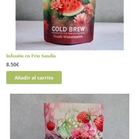
Infusión en Frio Sandía
8.50
€
Añadir al carrito