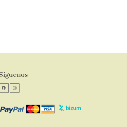
Síguenos