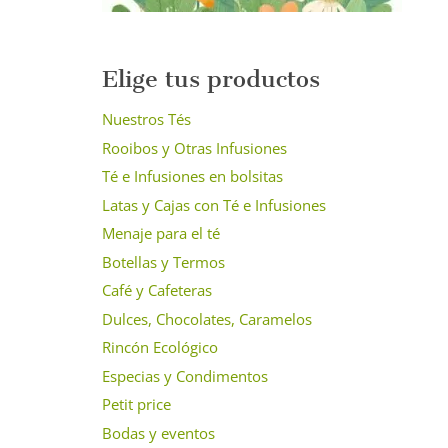
Elige tus productos
Nuestros Tés
Rooibos y Otras Infusiones
Té e Infusiones en bolsitas
Latas y Cajas con Té e Infusiones
Menaje para el té
Botellas y Termos
Café y Cafeteras
Dulces, Chocolates, Caramelos
Rincón Ecológico
Especias y Condimentos
Petit price
Bodas y eventos