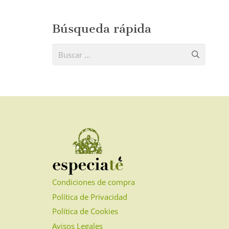
Búsqueda rápida
Buscar:
Condiciones de compra
Política de Privacidad
Política de Cookies
Avisos Legales