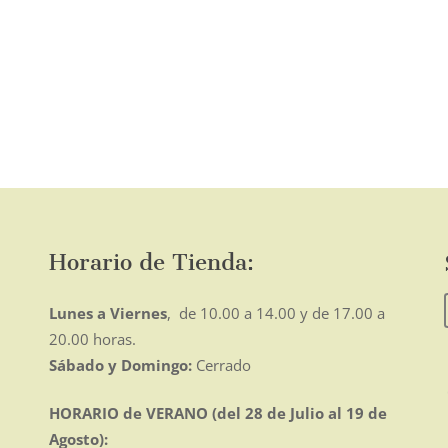
Horario de Tienda:
Lunes a Viernes
, de 10.00 a 14.00 y de 17.00 a
20.00 horas.
Sábado y Domingo:
Cerrado
HORARIO de VERANO (del 28 de Julio al 19 de
Agosto):