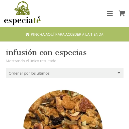
PINCHA AQUÍ PARA ACCEDER A LA TIENDA
infusión con especias
Mostrando el único resultado