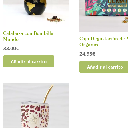
Calabaza con Bombilla
Caja Degustación de 
Mundo
Orgánico
33.00
€
24.95
€
Añadir al carrito
Añadir al carrito