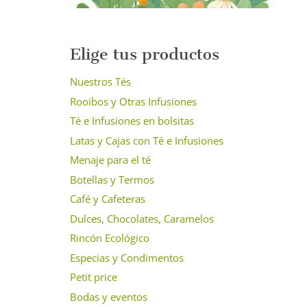
Elige tus productos
Nuestros Tés
Rooibos y Otras Infusiones
Té e Infusiones en bolsitas
Latas y Cajas con Té e Infusiones
Menaje para el té
Botellas y Termos
Café y Cafeteras
Dulces, Chocolates, Caramelos
Rincón Ecológico
Especias y Condimentos
Petit price
Bodas y eventos