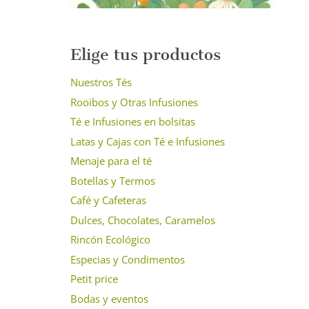
Elige tus productos
Nuestros Tés
Rooibos y Otras Infusiones
Té e Infusiones en bolsitas
Latas y Cajas con Té e Infusiones
Menaje para el té
Botellas y Termos
Café y Cafeteras
Dulces, Chocolates, Caramelos
Rincón Ecológico
Especias y Condimentos
Petit price
Bodas y eventos