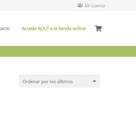
Mi cuenta
tacto
Accede AQUÍ a la tienda online