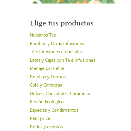
Elige tus productos
Nuestros Tés
Rooibos y Otras Infusiones
Té e Infusiones en bolsitas
Latas y Cajas con Té e Infusiones
Menaje para el té
Botellas y Termos
Café y Cafeteras
Dulces, Chocolates, Caramelos
Rincón Ecológico
Especias y Condimentos
Petit price
Bodas y eventos