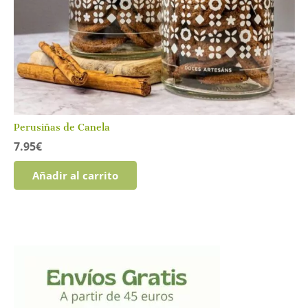
Perusiñas de Canela
7.95
€
Añadir al carrito