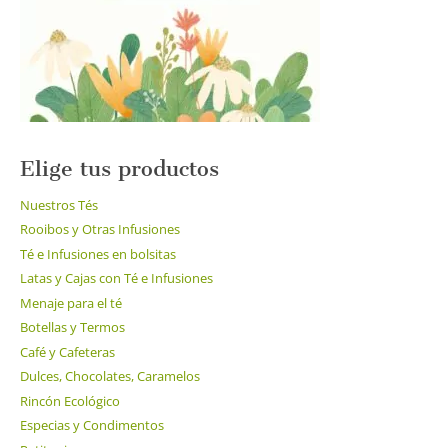
Elige tus productos
Nuestros Tés
Rooibos y Otras Infusiones
Té e Infusiones en bolsitas
Latas y Cajas con Té e Infusiones
Menaje para el té
Botellas y Termos
Café y Cafeteras
Dulces, Chocolates, Caramelos
Rincón Ecológico
Especias y Condimentos