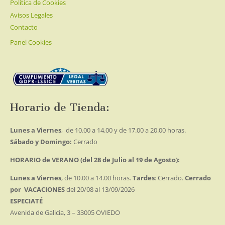
Política de Cookies
Avisos Legales
Contacto
Panel Cookies
Horario de Tienda:
Lunes a Viernes
, de 10.00 a 14.00 y de 17.00 a 20.00 horas.
Sábado y Domingo:
Cerrado
HORARIO de VERANO (del 28 de Julio al 19 de Agosto):
Lunes a Viernes
, de 10.00 a 14.00 horas.
Tardes
: Cerrado.
Cerrado
por VACACIONES
del 20/08 al 13/09/2026
ESPECIATÉ
Avenida de Galicia, 3 – 33005 OVIEDO