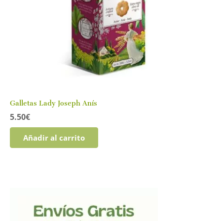
Galletas Lady Joseph Anís
5.50
€
Añadir al carrito