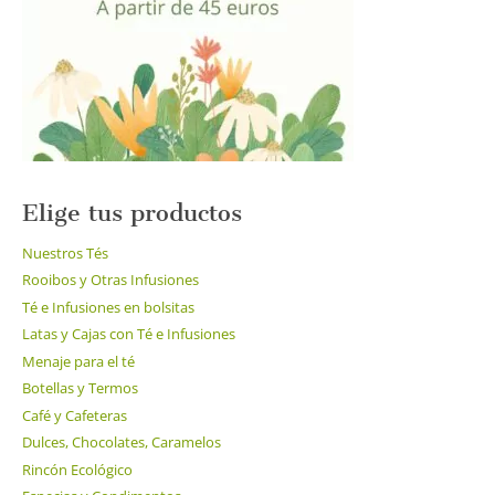
Elige tus productos
Nuestros Tés
Rooibos y Otras Infusiones
Té e Infusiones en bolsitas
Latas y Cajas con Té e Infusiones
Menaje para el té
Botellas y Termos
Café y Cafeteras
Dulces, Chocolates, Caramelos
Rincón Ecológico